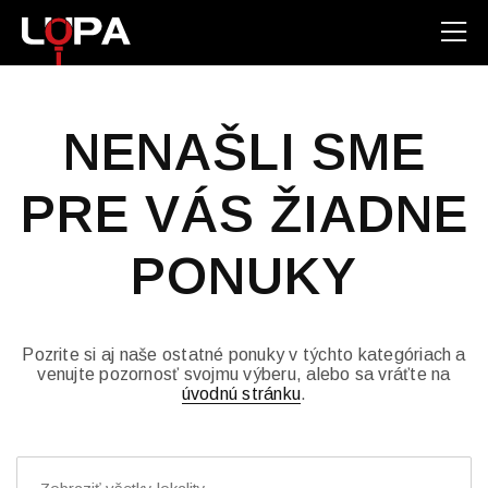
NENAŠLI SME
PRE VÁS ŽIADNE
PONUKY
Pozrite si aj naše ostatné ponuky v týchto kategóriach a
venujte pozornosť svojmu výberu, alebo sa vráťte na
úvodnú stránku
.