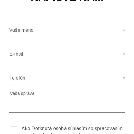
Vaše meno
E-mail
Telefón
Ako Dotknutá osoba súhlasím so spracovaním