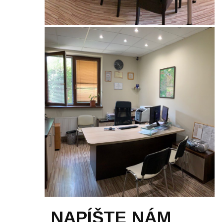
NAPÍŠTE NÁM