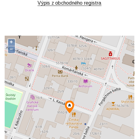
Výpis z obchodného registra
+
−