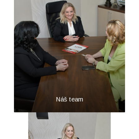
Náš team