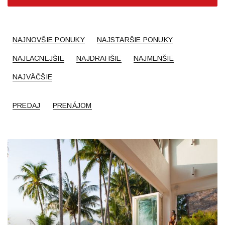
NAJNOVŠIE PONUKY
NAJSTARŠIE PONUKY
NAJLACNEJŠIE
NAJDRAHŠIE
NAJMENŠIE
NAJVÄČŠIE
PREDAJ
PRENÁJOM