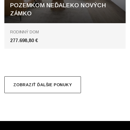
POZEMKOM NEĎALEKO NOVÝCH
ZÁMKO
RODINNÝ DOM
277.698,80 €
ZOBRAZIŤ ĎALŠIE PONUKY