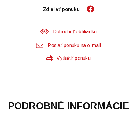
Zdieľať ponuku
Dohodnúť obhliadku
Poslať ponuku na e-mail
Vytlačiť ponuku
PODROBNÉ INFORMÁCIE