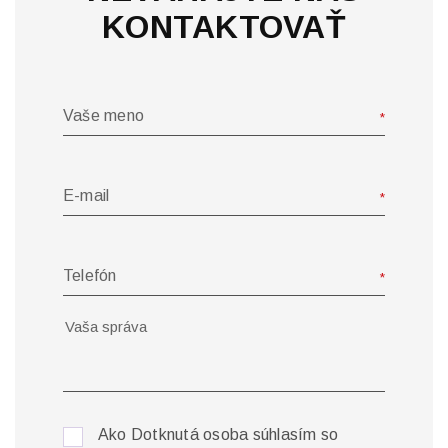
KONTAKTOVAŤ
Vaše meno
E-mail
Telefón
Ako Dotknutá osoba súhlasím so