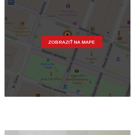
−
ZOBRAZIŤ NA MAPE