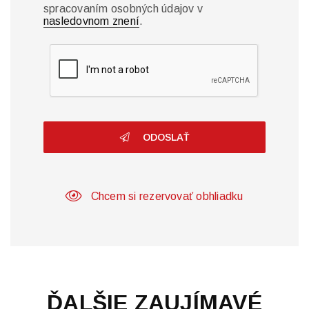
spracovaním osobných údajov v
nasledovnom znení
.
ODOSLAŤ
Chcem si rezervovať obhliadku
ĎALŠIE ZAUJÍMAVÉ