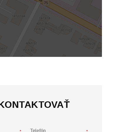
 KONTAKTOVAŤ
Telefón