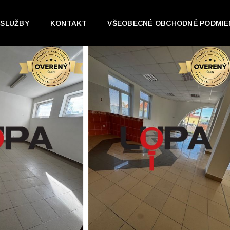
SLUŽBY
KONTAKT
VŠEOBECNÉ OBCHODNÉ PODMIE