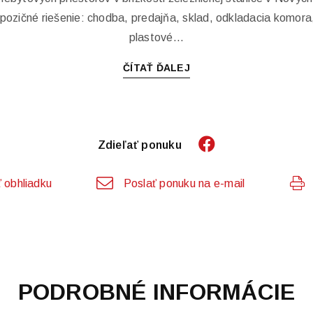
pozičné riešenie: chodba, predajňa, sklad, odkladacia komora
plastové...
ČÍTAŤ ĎALEJ
Zdieľať ponuku
 obhliadku
Poslať ponuku na e-mail
PODROBNÉ INFORMÁCIE