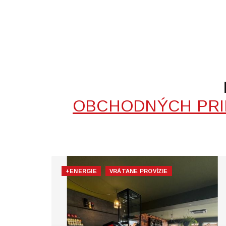
OBCHODNÝCH PRI
+ENERGIE
VRÁTANE PROVÍZIE