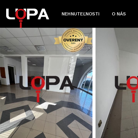
NEHNUTEĽNOSTI
O NÁS