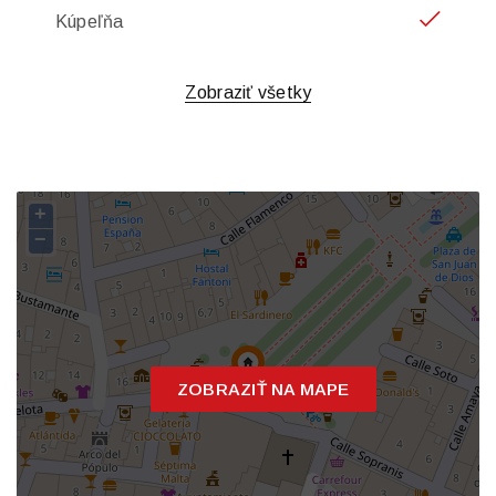
Kúpeľňa
Zobraziť všetky
+
−
ZOBRAZIŤ NA MAPE