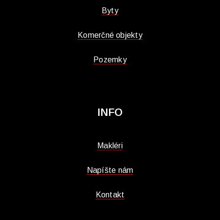
Byty
Komerčné objekty
Pozemky
INFO
Makléri
Napíšte nám
Kontakt