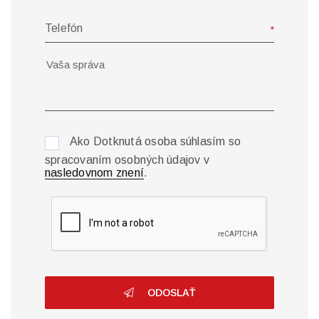
Telefón
Ako Dotknutá osoba súhlasím so
spracovaním osobných údajov v
nasledovnom znení
.
ODOSLAŤ