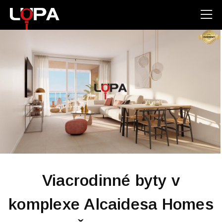
Viacrodinné byty v
komplexe Alcaidesa Homes