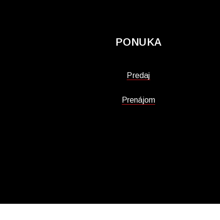
PONUKA
Predaj
Prenájom