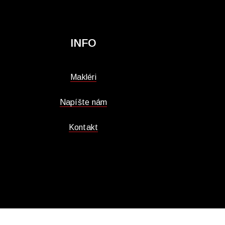
INFO
Makléri
Napíšte nám
Kontakt