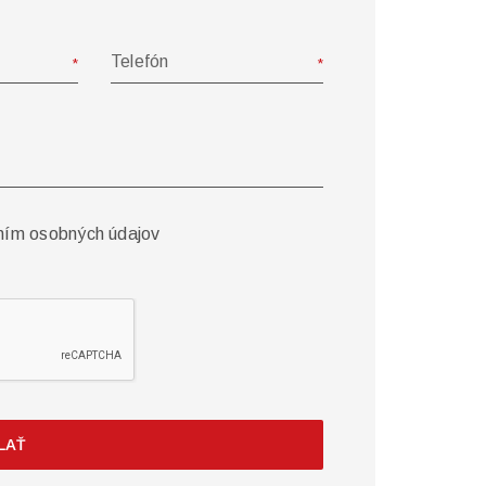
Telefón
ním osobných údajov
LAŤ