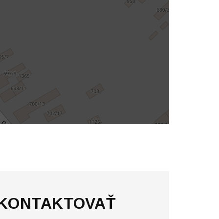
 KONTAKTOVAŤ