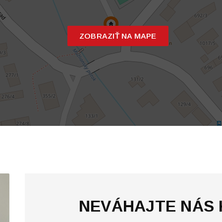
ZOBRAZIŤ NA MAPE
NEVÁHAJTE NÁS