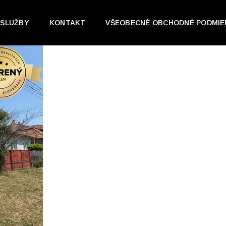
SLUŽBY
KONTAKT
VŠEOBECNÉ OBCHODNÉ PODMIE