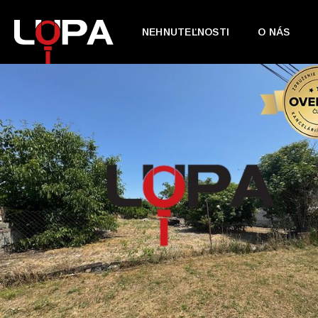
NEHNUTEĽNOSTI
O NÁS