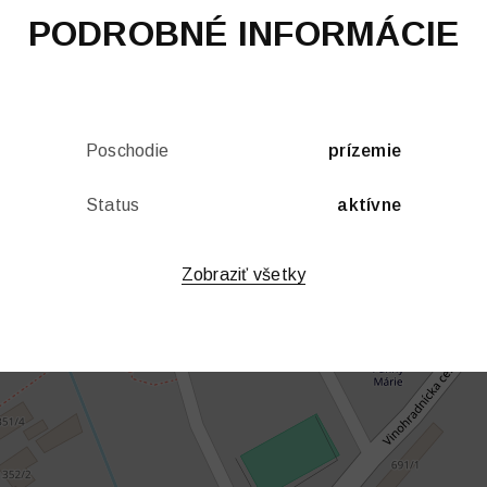
PODROBNÉ INFORMÁCIE
Poschodie
prízemie
Status
aktívne
Zobraziť všetky