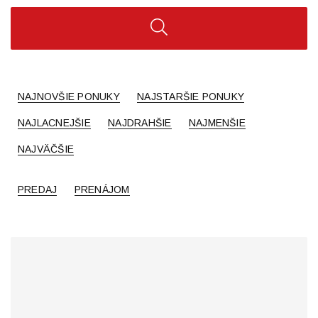
NAJNOVŠIE PONUKY
NAJSTARŠIE PONUKY
NAJLACNEJŠIE
NAJDRAHŠIE
NAJMENŠIE
NAJVÄČŠIE
PREDAJ
PRENÁJOM