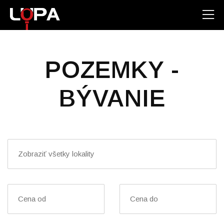
POZEMKY -
BÝVANIE