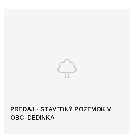
PREDAJ - STAVEBNÝ POZEMOK V
OBCI DEDINKA