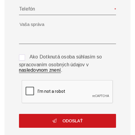
Telefón
Ako Dotknutá osoba súhlasím so
spracovaním osobných údajov v
nasledovnom znení
.
ODOSLAŤ