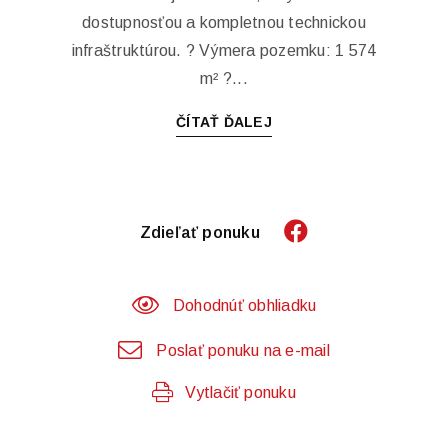
dostupnosťou a kompletnou technickou
infraštruktúrou. ? Výmera pozemku: 1 574
m² ?...
ČÍTAŤ ĎALEJ
Zdieľať ponuku
Dohodnúť obhliadku
Poslať ponuku na e-mail
Vytlačiť ponuku