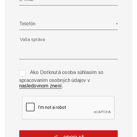
Telefón
Ako Dotknutá osoba súhlasím so
spracovaním osobných údajov v
nasledovnom znení
.