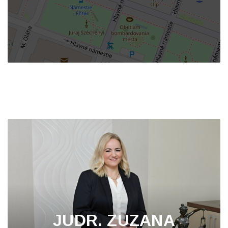
JUDR. ZUZANA