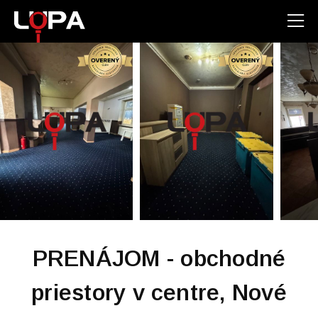
PRENÁJOM - obchodné
priestory v centre, Nové