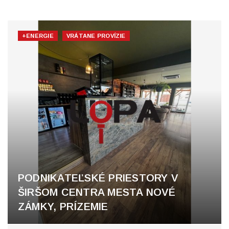
+ENERGIE
VRÁTANE PROVÍZIE
PODNIKATEĽSKÉ PRIESTORY V
ŠIRŠOM CENTRA MESTA NOVÉ
ZÁMKY, PRÍZEMIE