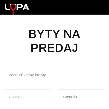
BYTY NA
PREDAJ