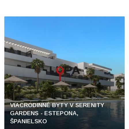
VIACRODINNÉ BYTY V SERENITY
GARDENS - ESTEPONA,
ŠPANIELSKO