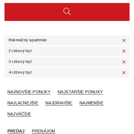
Rekreačný apartmán
2-izbový byt
3-izbový byt
4-izbový byt
NAJNOVŠIE PONUKY
NAJSTARŠIE PONUKY
NAJLACNEJŠIE
NAJDRAHŠIE
NAJMENŠIE
NAJVÄČŠIE
PREDAJ
PRENÁJOM