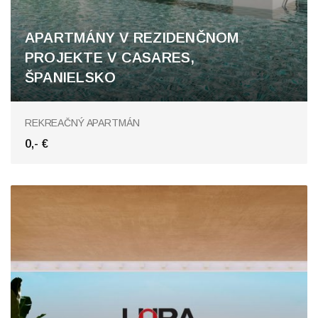
APARTMÁNY V REZIDENČNOM
PROJEKTE V CASARES,
ŠPANIELSKO
REKREAČNÝ APARTMÁN
0,- €