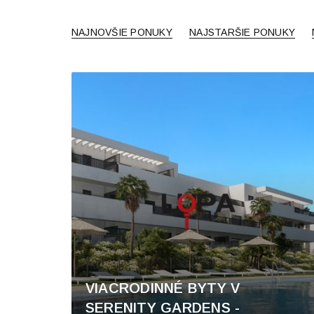
NAJNOVŠIE PONUKY
NAJSTARŠIE PONUKY
VIACRODINNÉ BYTY V
SERENITY GARDENS -