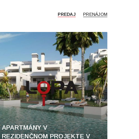
PREDAJ
PRENÁJOM
APARTMÁNY V
REZIDENČNOM PROJEKTE V