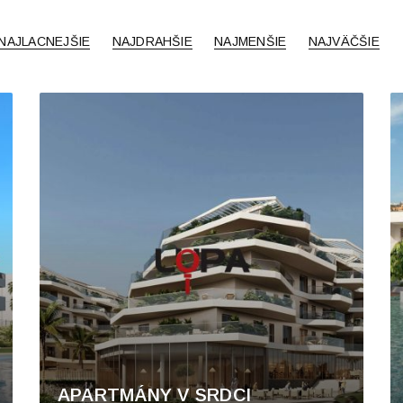
NAJLACNEJŠIE
NAJDRAHŠIE
NAJMENŠIE
NAJVÄČŠIE
APARTMÁNY V SRDCI